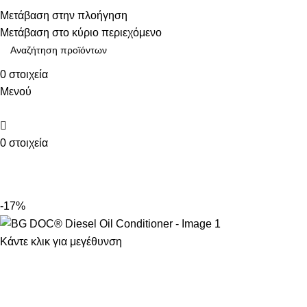
Τηλεφωνικές παραγγελίες: 211 75 05 815
Μετάβαση στην πλοήγηση
Μετάβαση στο κύριο περιεχόμενο
0
στοιχεία
Μενού
0
στοιχεία
ΚΑΤΗΓΟΡΙΕΣ
-17%
Κάντε κλικ για μεγέθυνση