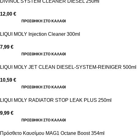
DIVINOL SYSTEM CLEANER DIESEL 250ml
12,00
€
ΠΡΟΣΘΉΚΗ ΣΤΟ ΚΑΛΆΘΙ
LIQUI MOLY Injection Cleaner 300ml
7,99
€
ΠΡΟΣΘΉΚΗ ΣΤΟ ΚΑΛΆΘΙ
LIQUI MOLY JET CLEAN DIESEL-SYSTEM-REINIGER 500ml
10,59
€
ΠΡΟΣΘΉΚΗ ΣΤΟ ΚΑΛΆΘΙ
LIQUI MOLY RADIATOR STOP LEAK PLUS 250ml
9,99
€
ΠΡΟΣΘΉΚΗ ΣΤΟ ΚΑΛΆΘΙ
Πρόσθετο Καυσίμου MAG1 Octane Boost 354ml