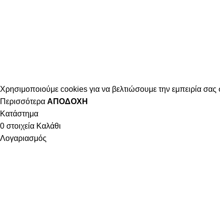
Χρησιμοποιούμε cookies για να βελτιώσουμε την εμπειρία σας 
Περισσότερα
ΑΠΟΔΟΧΉ
Κατάστημα
0
στοιχεία
Καλάθι
Λογαριασμός