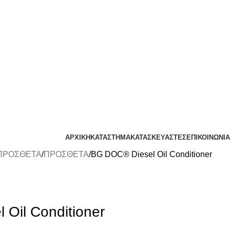
ΑΡΧΙΚΗ
ΚΑΤΑΣΤΗΜΑ
ΚΑΤΑΣΚΕΥΑΣΤΕΣ
ΕΠΙΚΟΙΝΩΝΙΑ
 ΠΡΟΣΘΕΤΑ
ΠΡΟΣΘΕΤΑ
BG DOC® Diesel Oil Conditioner
Oil Conditioner