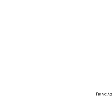
Για να λ