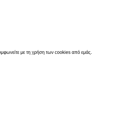
υμφωνείτε με τη χρήση των cookies από εμάς.