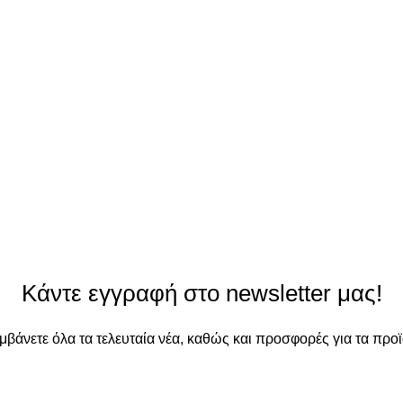
Κάντε εγγραφή στο newsletter μας!
αμβάνετε όλα τα τελευταία νέα, καθώς και προσφορές για τα προϊ