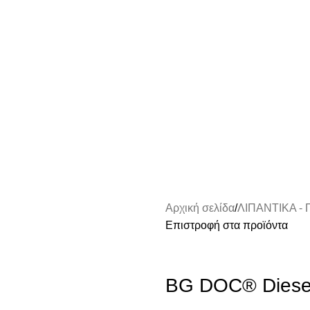
Αρχική σελίδα
ΛΙΠΑΝΤΙΚΑ -
Επιστροφή στα προϊόντα
BG DOC® Diesel 