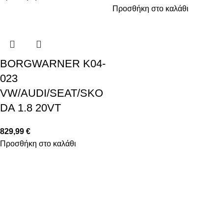
Προσθήκη στο καλάθι
BORGWARNER K04-
023
VW/AUDI/SEAT/SKO
DA 1.8 20VT
829,99
€
Προσθήκη στο καλάθι