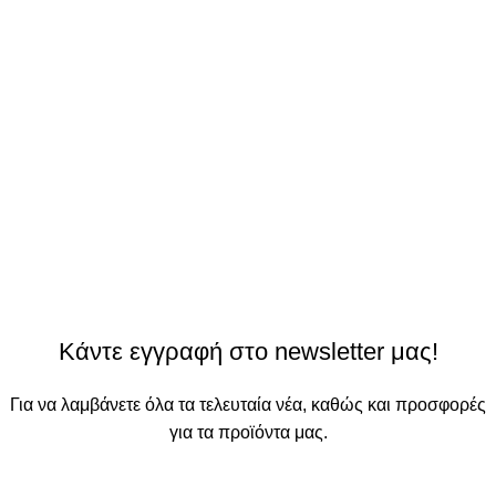
Κάντε εγγραφή στο newsletter μας!
Για να λαμβάνετε όλα τα τελευταία νέα, καθώς και προσφορές
για τα προϊόντα μας.