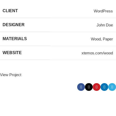
CLIENT
WordPress
DESIGNER
John Doe
MATERIALS
Wood, Paper
WEBSITE
xtemos.com/wood
View Project