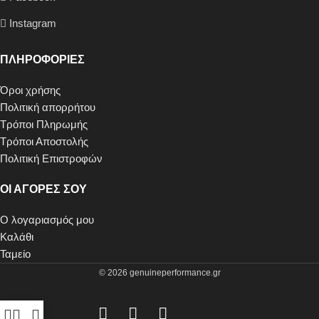
Instagram
ΠΛΗΡΟΦΟΡΙΕΣ
Όροι χρήσης
Πολιτική απορρήτου
Τρόποι Πληρωμής
Τρόποι Αποστολής
Πολιτική Επιστροφών
ΟΙ ΑΓΟΡΕΣ ΣΟΥ
Ο λογαριασμός μου
Καλάθι
Ταμείο
© 2026 genuineperformance.gr