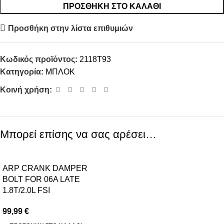
ΠΡΟΣΘΉΚΗ ΣΤΟ ΚΑΛΆΘΙ
Προσθήκη στην λίστα επιθυμιών
Κωδικός προϊόντος:
2118T93
Κατηγορία:
ΜΠΛΟΚ
Κοινή χρήση:
Μπορεί επίσης να σας αρέσει…
ARP CRANK DAMPER
BOLT FOR 06A LATE
1.8T/2.0L FSI
99,99
€