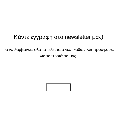
Κάντε εγγραφή στο newsletter μας!
Για να λαμβάνετε όλα τα τελευταία νέα, καθώς και προσφορές
για τα προϊόντα μας.
Διαβάστε την
Πολιτική απορρήτου