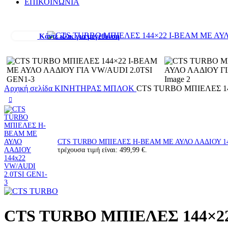
ΕΠΙΚΟΙΝΩΝΙΑ
Κάντε κλικ για μεγέθυνση
Αρχική σελίδα
ΚΙΝΗΤΗΡΑΣ
ΜΠΛΟΚ
CTS TURBO ΜΠΙΕΛΕΣ 14
CTS TURBO ΜΠΙΕΛΕΣ H-BEAM ΜΕ ΑΥΛΟ ΛΑΔΙΟΥ 14
τρέχουσα τιμή είναι: 499,99 €.
CTS TURBO ΜΠΙΕΛΕΣ 144×22