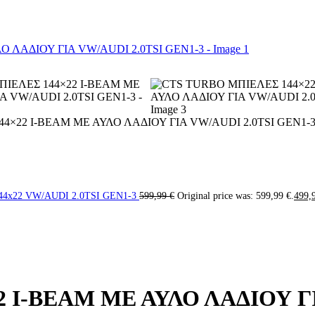
4×22 I-BEAM ΜΕ ΑΥΛΟ ΛΑΔΙΟΥ ΓΙΑ VW/AUDI 2.0TSI GEN1-
4x22 VW/AUDI 2.0TSI GEN1-3
599,99
€
Original price was: 599,99 €.
499,
 I-BEAM ΜΕ ΑΥΛΟ ΛΑΔΙΟΥ ΓΙ