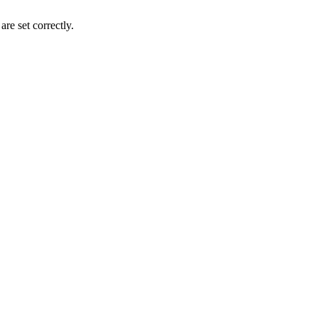
e set correctly.