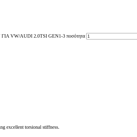
ΙΑ VW/AUDI 2.0TSI GEN1-3 ποσότητα
 excellent torsional stiffness.