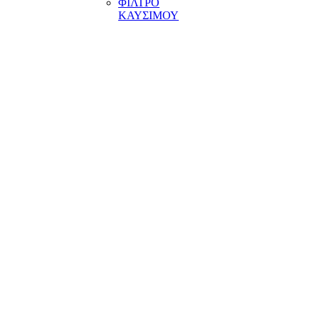
ΦΙΛΤΡΟ
ΚΑΥΣΙΜΟΥ