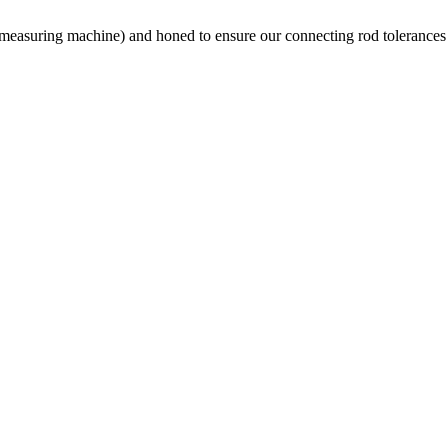
asuring machine) and honed to ensure our connecting rod tolerances ar