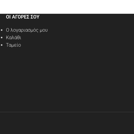
ΟΙ ΑΓΟΡΕΣ ΣΟΥ
Ο λογαριασμός μου
Καλάθι
Ταμείο