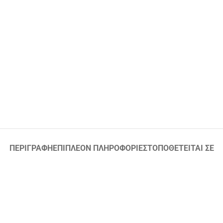
ΠΕΡΙΓΡΑΦΉ
ΕΠΙΠΛΈΟΝ ΠΛΗΡΟΦΟΡΊΕΣ
ΤΟΠΟΘΕΤΕΊΤΑΙ ΣΕ