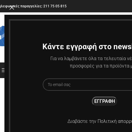
ηλεφωνικές παραγγελίες: 211 75 05 815
Κάντε εγγραφή στο newsl
Για να λαμβάνετε όλα τα τελευταία νέ
προσφορές για τα προϊόντα 
ΚΑΤΗΓΟΡΙΕΣ
-5%
ΚΑΥΤΌ
Διαβάστε την
Πολιτική απορρ