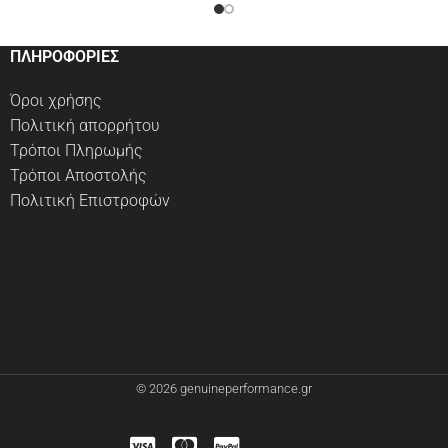
ΠΛΗΡΟΦΟΡΙΕΣ
Όροι χρήσης
Πολιτική απορρήτου
Τρόποι Πληρωμής
Τρόποι Αποστολής
Πολιτική Επιστροφών
© 2026 genuineperformance.gr