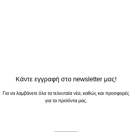
Κάντε εγγραφή στο newsletter μας!
Για να λαμβάνετε όλα τα τελευταία νέα, καθώς και προσφορές
για τα προϊόντα μας.