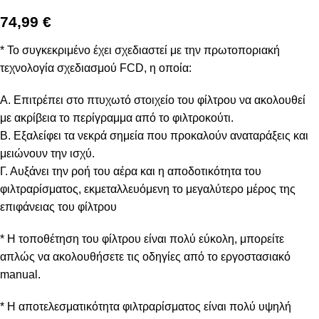
74,99
€
* Το συγκεκριμένο έχει σχεδιαστεί με την πρωτοποριακή
τεχνολογία σχεδιασμού FCD, η οποία:
Α. Επιτρέπει στο πτυχωτό στοιχείο του φίλτρου να ακολουθεί
με ακρίβεια το περίγραμμα από το φιλτροκούτι.
Β. Εξαλείφει τα νεκρά σημεία που προκαλούν αναταράξεις και
μειώνουν την ισχύ.
Γ. Αυξάνει την ροή του αέρα και η αποδοτικότητα του
φιλτραρίσματος, εκμεταλλευόμενη το μεγαλύτερο μέρος της
επιφάνειας του φίλτρου
* Η τοποθέτηση του φίλτρου είναι πολύ εύκολη, μπορείτε
απλώς να ακολουθήσετε τις οδηγίες από το εργοστασιακό
manual.
* Η αποτελεσματικότητα φιλτραρίσματος είναι πολύ υψηλή