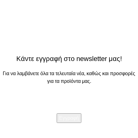
Κάντε εγγραφή στο newsletter μας!
Για να λαμβάνετε όλα τα τελευταία νέα, καθώς και προσφορές
για τα προϊόντα μας.
Διαβάστε την
Πολιτική απορρήτου