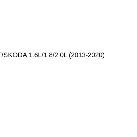
/SKODA 1.6L/1.8/2.0L (2013-2020)