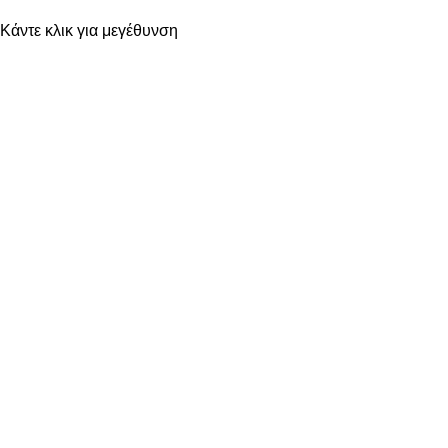
Κάντε κλικ για μεγέθυνση