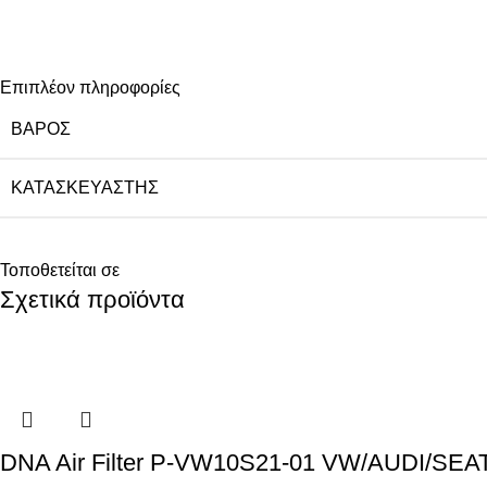
Επιπλέον πληροφορίες
ΒΆΡΟΣ
ΚΑΤΑΣΚΕΥΑΣΤΉΣ
Τοποθετείται σε
Σχετικά προϊόντα
DNA Air Filter P-VW10S21-01 VW/AUDI/SEA