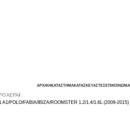
ΑΡΧΙΚΗ
ΚΑΤΑΣΤΗΜΑ
ΚΑΤΑΣΚΕΥΑΣΤΕΣ
ΕΠΙΚΟΙΝΩΝΙΑ
ΡΟ ΑΕΡΑ
01 A1/POLO/FABIA/IBIZA/ROOMSTER 1.2/1.4/1.6L (2009-2015)