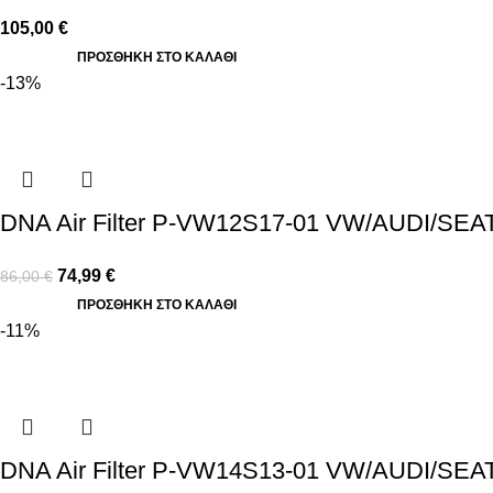
105,00
€
ΠΡΟΣΘΉΚΗ ΣΤΟ ΚΑΛΆΘΙ
-13%
DNA Air Filter P-VW12S17-01 VW/AUDI/SEAT
74,99
€
86,00
€
ΠΡΟΣΘΉΚΗ ΣΤΟ ΚΑΛΆΘΙ
-11%
DNA Air Filter P-VW14S13-01 VW/AUDI/SEAT