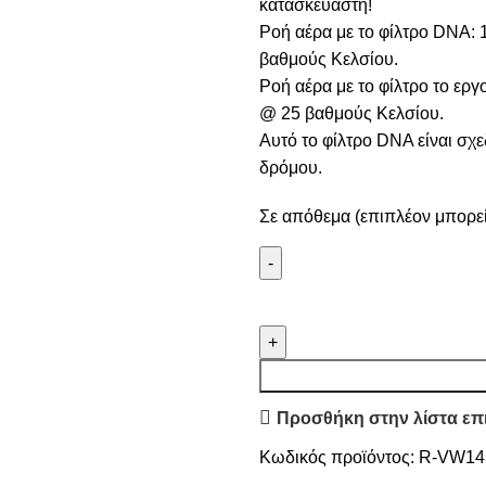
κατασκευαστή!
Ροή αέρα με το φίλτρο DNA:
βαθμούς Κελσίου.
Ροή αέρα με το φίλτρο το ερ
@ 25 βαθμούς Κελσίου.
Αυτό το φίλτρο DNA είναι σχε
δρόμου.
Σε απόθεμα (επιπλέον μπορεί
Προσθήκη στην λίστα επ
Κωδικός προϊόντος:
R-VW14