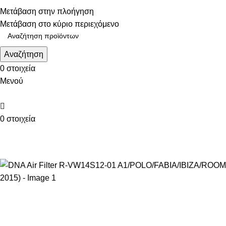
Τηλεφωνικές παραγγελίες: 211 75 05 815
Μετάβαση στην πλοήγηση
Μετάβαση στο κύριο περιεχόμενο
Αναζήτηση
0
στοιχεία
Μενού
0
στοιχεία
ΚΑΤΗΓΟΡΙΕΣ