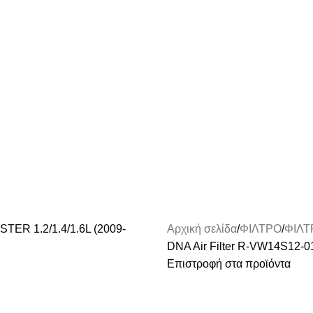
Αρχική σελίδα
ΦΙΛΤΡΟ
ΦΙΛΤ
DNA Air Filter R-VW14S12-
Επιστροφή στα προϊόντα