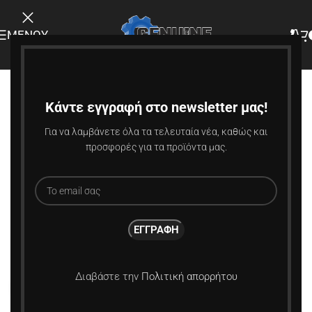
ΜΕΝΟΎ
-13%
Κάντε εγγραφή στο newsletter μας!
Για να λαμβάνετε όλα τα τελευταία νέα, καθώς και
προσφορές για τα προϊόντα μας.
Διαβάστε την
Πολιτική απορρήτου
Κάντε κλικ για μεγέθυνση