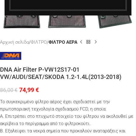
Αρχική σελίδα
ΦΙΛΤΡΟ
ΦΙΛΤΡΟ ΑΕΡΑ
DNA Air Filter P-VW12S17-01
VW/AUDI/SEAT/SKODA 1.2-1.4L(2013-2018)
74,99
€
86,00
€
Το συγκεκριμένο φίλτρο αέρος έχει σχεδιαστεί με την
πρωτοποριακή τεχνολογία σχεδιασμού FCD, η οποία:
Α. Επιτρέπει στο πτυχωτό στοιχείο του φίλτρου να ακολουθεί με
ακρίβεια το περίγραμμα από το φιλτροκούτι.
Β. Εξαλείφει τα νεκρά σημεία που προκαλούν αναταράξεις και