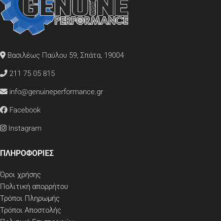
Βασιλέως Παύλου 59, Σπάτα, 19004
211 75 05 815
info@genuineperformance.gr
Facebook
Instagram
ΠΛΗΡΟΦΟΡΙΕΣ
Όροι χρήσης
Πολιτική απορρήτου
Τρόποι Πληρωμής
Τρόποι Αποστολής