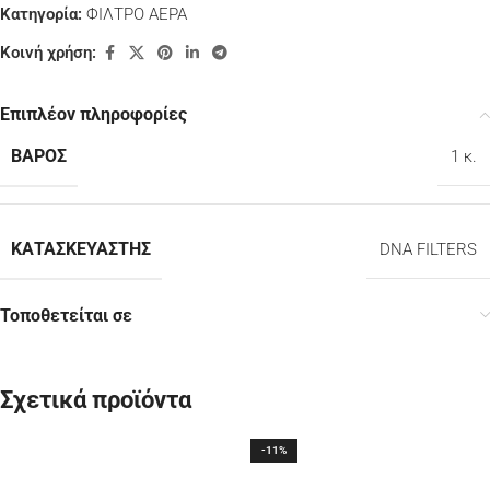
Κατηγορία:
ΦΙΛΤΡΟ ΑΕΡΑ
Κοινή χρήση:
Επιπλέον πληροφορίες
ΒΆΡΟΣ
1 κ.
ΚΑΤΑΣΚΕΥΑΣΤΉΣ
DNA FILTERS
Τοποθετείται σε
Σχετικά προϊόντα
-11%