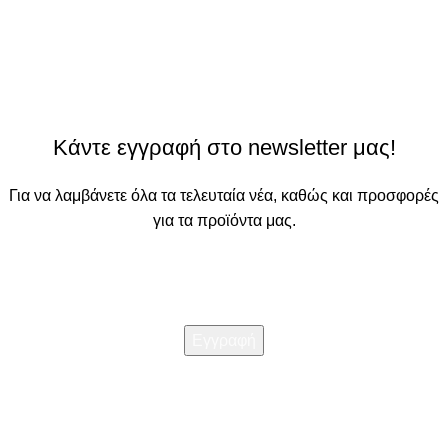
Κάντε εγγραφή στο newsletter μας!
Για να λαμβάνετε όλα τα τελευταία νέα, καθώς και προσφορές
για τα προϊόντα μας.
Διαβάστε την
Πολιτική απορρήτου