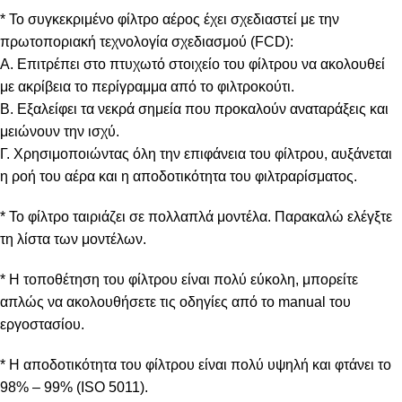
* Το συγκεκριμένο φίλτρο αέρος έχει σχεδιαστεί με την
πρωτοποριακή τεχνολογία σχεδιασμού (FCD):
Α. Επιτρέπει στο πτυχωτό στοιχείο του φίλτρου να ακολουθεί
με ακρίβεια το περίγραμμα από το φιλτροκούτι.
Β. Εξαλείφει τα νεκρά σημεία που προκαλούν αναταράξεις και
μειώνουν την ισχύ.
Γ. Χρησιμοποιώντας όλη την επιφάνεια του φίλτρου, αυξάνεται
η ροή του αέρα και η αποδοτικότητα του φιλτραρίσματος.
* Το φίλτρο ταιριάζει σε πολλαπλά μοντέλα. Παρακαλώ ελέγξτε
τη λίστα των μοντέλων.
* Η τοποθέτηση του φίλτρου είναι πολύ εύκολη, μπορείτε
απλώς να ακολουθήσετε τις οδηγίες από το manual του
εργοστασίου.
* Η αποδοτικότητα του φίλτρου είναι πολύ υψηλή και φτάνει το
98% – 99% (ISO 5011).