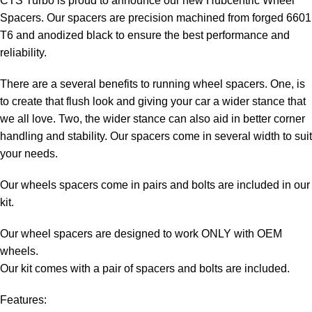
CTS Turbo is proud to announce our new Hubcentric Wheel
Spacers. Our spacers are precision machined from forged 6601
T6 and anodized black to ensure the best performance and
reliability.
There are a several benefits to running wheel spacers. One, is
to create that flush look and giving your car a wider stance that
we all love. Two, the wider stance can also aid in better corner
handling and stability. Our spacers come in several width to suit
your needs.
Our wheels spacers come in pairs and bolts are included in our
kit.
Our wheel spacers are designed to work ONLY with OEM
wheels.
Our kit comes with a pair of spacers and bolts are included.
Features: