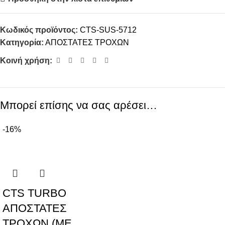
Κωδικός προϊόντος:
CTS-SUS-5712
Κατηγορία:
ΑΠΟΣΤΑΤΕΣ ΤΡΟΧΩΝ
Κοινή χρήση:
Μπορεί επίσης να σας αρέσει…
-16%
CTS TURBO
ΑΠΟΣΤΑΤΕΣ
ΤΡΟΧΩΝ (ΜΕ