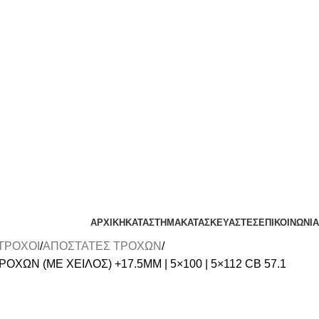
ΑΡΧΙΚΗ
ΚΑΤΑΣΤΗΜΑ
ΚΑΤΑΣΚΕΥΑΣΤΕΣ
ΕΠΙΚΟΙΝΩΝΙΑ
ΤΡΟΧΟΙ
ΑΠΟΣΤΑΤΕΣ ΤΡΟΧΩΝ
ΧΩΝ (ΜΕ ΧΕΙΛΟΣ) +17.5MM | 5×100 | 5×112 CB 57.1