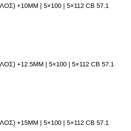
) +10MM | 5×100 | 5×112 CB 57.1
) +12.5MM | 5×100 | 5×112 CB 57.1
) +15MM | 5×100 | 5×112 CB 57.1