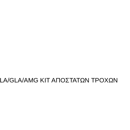
LA/GLA/AMG ΚΙΤ ΑΠΟΣΤΑΤΩΝ ΤΡΟΧΩΝ