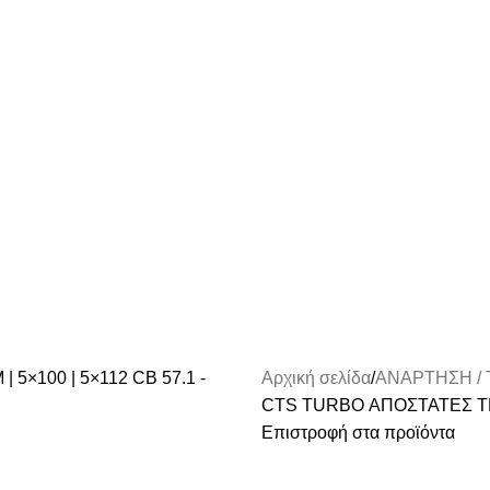
Αρχική σελίδα
ΑΝΑΡΤΗΣΗ / 
CTS TURBO ΑΠΟΣΤΑΤΕΣ ΤΡΟ
Επιστροφή στα προϊόντα