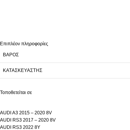
Επιπλέον πληροφορίες
ΒΆΡΟΣ
ΚΑΤΑΣΚΕΥΑΣΤΉΣ
Τοποθετείται σε
AUDI A3 2015 – 2020 8V
AUDI RS3 2017 – 2020 8V
AUDI RS3 2022 8Y