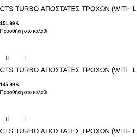
CTS TURBO ΑΠΟΣΤΑΤΕΣ ΤΡΟΧΩΝ (WITH LIP
151,99
€
Προσθήκη στο καλάθι
CTS TURBO ΑΠΟΣΤΑΤΕΣ ΤΡΟΧΩΝ (WITH LIP
145,99
€
Προσθήκη στο καλάθι
CTS TURBO ΑΠΟΣΤΑΤΕΣ ΤΡΟΧΩΝ (WITH LIP