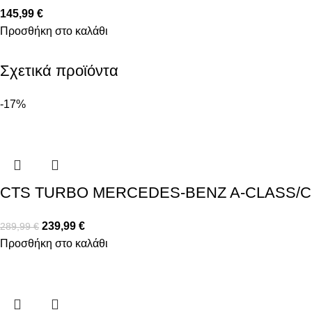
145,99
€
Προσθήκη στο καλάθι
Σχετικά προϊόντα
-17%
CTS TURBO MERCEDES-BENZ A-CLASS/C
239,99
€
289,99
€
Προσθήκη στο καλάθι