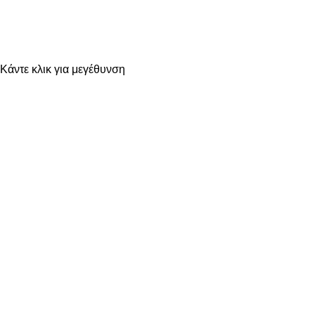
Κάντε κλικ για μεγέθυνση