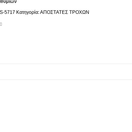
ιθυμιών
S-5717
Κατηγορία:
ΑΠΟΣΤΑΤΕΣ ΤΡΟΧΩΝ