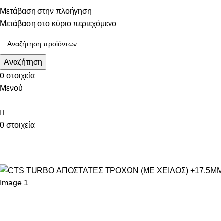
Τηλεφωνικές παραγγελίες: 211 75 05 815
Μετάβαση στην πλοήγηση
Μετάβαση στο κύριο περιεχόμενο
Αναζήτηση
0
στοιχεία
Μενού
0
στοιχεία
ΚΑΤΗΓΟΡΙΕΣ