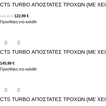
CTS TURBO ΑΠΟΣΤΑΤΕΣ ΤΡΟΧΩΝ (ΜΕ ΧΕΙΛΟΣ
122,99
€
145,99
€
Προσθήκη στο καλάθι
CTS TURBO ΑΠΟΣΤΑΤΕΣ ΤΡΟΧΩΝ (ΜΕ ΧΕΙΛΟΣ
145,99
€
Προσθήκη στο καλάθι
CTS TURBO ΑΠΟΣΤΑΤΕΣ ΤΡΟΧΩΝ (ΜΕ ΧΕΙΛΟΣ