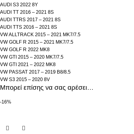
AUDI S3 2022 8Y
AUDI TT 2016 – 2021 8S
AUDI TTRS 2017 – 2021 8S
AUDI TTS 2016 – 2021 8S
VW ALLTRACK 2015 – 2021 MK7/7.5
VW GOLF R 2015 – 2021 MK7/7.5
VW GOLF R 2022 MK8
VW GTI 2015 – 2020 MK7/7.5
VW GTI 2021 – 2022 MK8
VW PASSAT 2017 – 2019 B8/8.5
VW S3 2015 – 2020 8V
Μπορεί επίσης να σας αρέσει…
-16%