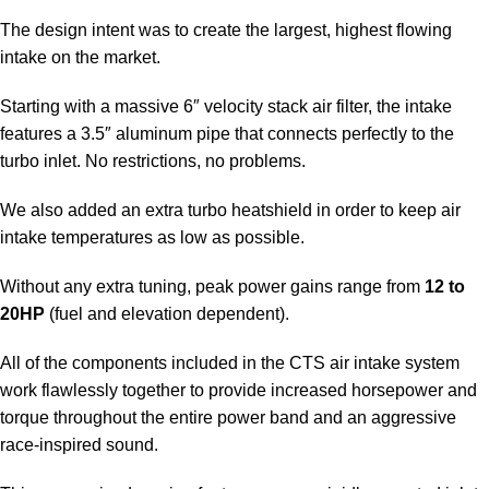
The design intent was to create the largest, highest flowing
intake on the market.
Starting with a massive 6″ velocity stack air filter, the intake
features a 3.5″ aluminum pipe that connects perfectly to the
turbo inlet. No restrictions, no problems.
We also added an extra turbo heatshield in order to keep air
intake temperatures as low as possible.
Without any extra tuning, peak power gains range from
12 to
20HP
(fuel and elevation dependent).
All of the components included in the CTS air intake system
work flawlessly together to provide increased horsepower and
torque throughout the entire power band and an aggressive
race-inspired sound.