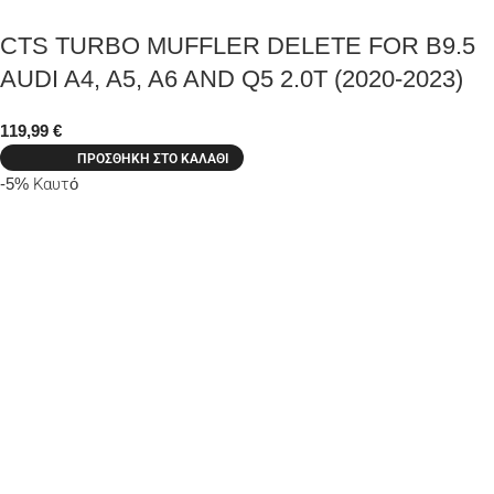
CTS TURBO MUFFLER DELETE FOR B9.5
AUDI A4, A5, A6 AND Q5 2.0T (2020-2023)
119,99
€
ΠΡΟΣΘΉΚΗ ΣΤΟ ΚΑΛΆΘΙ
-5%
Καυτό