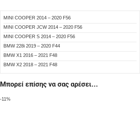
MINI COOPER 2014 – 2020 F56
MINI COOPER JCW 2014 – 2020 F56
MINI COOPER S 2014 – 2020 F56
BMW 228i 2019 – 2020 F44
BMW X1 2016 – 2021 F48
BMW X2 2018 – 2021 F48
Μπορεί επίσης να σας αρέσει…
-11%