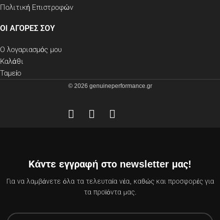
Πολιτική Επιστροφών
ΟΙ ΑΓΟΡΕΣ ΣΟΥ
Ο λογαριασμός μου
Καλάθι
Ταμείο
© 2026 genuineperformance.gr
Κάντε εγγραφή στο newsletter μας!
Για να λαμβάνετε όλα τα τελευταία νέα, καθώς και προσφορές για
τα προϊόντα μας.