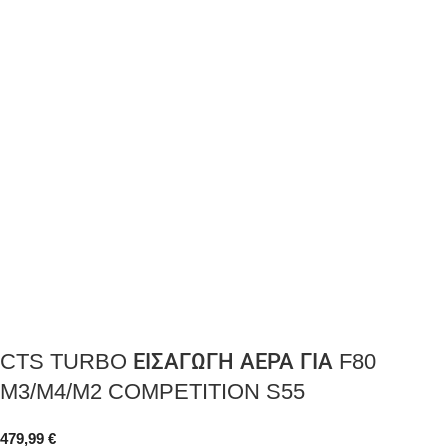
CTS TURBO ΕΙΣΑΓΩΓΗ ΑΕΡΑ ΓΙΑ F80
M3/M4/M2 COMPETITION S55
479,99
€