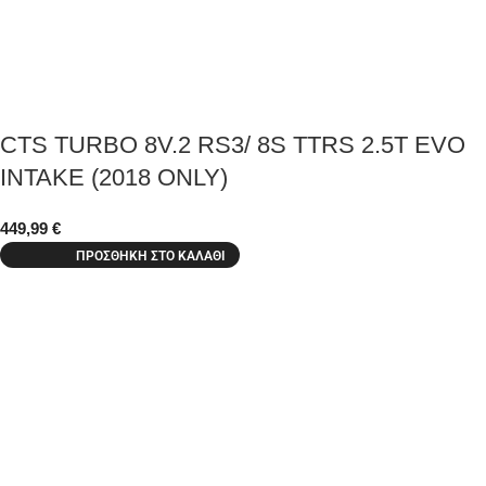
CTS TURBO 8V.2 RS3/ 8S TTRS 2.5T EVO
INTAKE (2018 ONLY)
449,99
€
ΠΡΟΣΘΉΚΗ ΣΤΟ ΚΑΛΆΘΙ