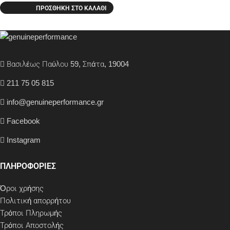
ΠΡΟΣΘΉΚΗ ΣΤΟ ΚΑΛΆΘΙ
Βασιλέως Παύλου 59, Σπάτα, 19004
211 75 05 815
info@genuineperformance.gr
Facebook
Instagram
ΠΛΗΡΟΦΟΡΙΕΣ
Όροι χρήσης
Πολιτική απορρήτου
Τρόποι Πληρωμής
Τρόποι Αποστολής