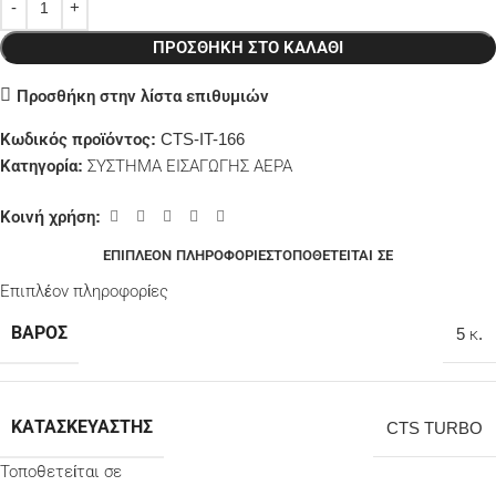
ΠΡΟΣΘΉΚΗ ΣΤΟ ΚΑΛΆΘΙ
Προσθήκη στην λίστα επιθυμιών
Κωδικός προϊόντος:
CTS-IT-166
Κατηγορία:
ΣΥΣΤΗΜΑ ΕΙΣΑΓΩΓΗΣ ΑΕΡΑ
Κοινή χρήση:
ΕΠΙΠΛΈΟΝ ΠΛΗΡΟΦΟΡΊΕΣ
ΤΟΠΟΘΕΤΕΊΤΑΙ ΣΕ
Επιπλέον πληροφορίες
ΒΆΡΟΣ
5 κ.
ΚΑΤΑΣΚΕΥΑΣΤΉΣ
CTS TURBO
Τοποθετείται σε