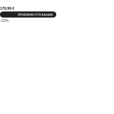
179,99
€
ΠΡΟΣΘΉΚΗ ΣΤΟ ΚΑΛΆΘΙ
-22%