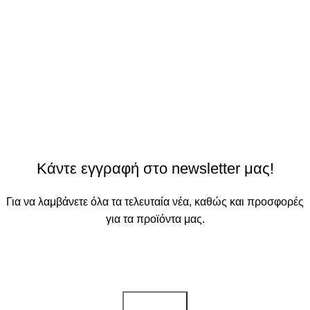
Κάντε εγγραφή στο newsletter μας!
Για να λαμβάνετε όλα τα τελευταία νέα, καθώς και προσφορές
για τα προϊόντα μας.