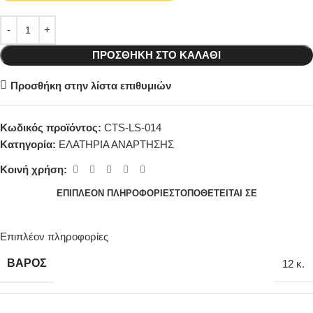
ΠΡΟΣΘΉΚΗ ΣΤΟ ΚΑΛΆΘΙ
Προσθήκη στην λίστα επιθυμιών
Κωδικός προϊόντος:
CTS-LS-014
Κατηγορία:
ΕΛΑΤΗΡΙΑ ΑΝΑΡΤΗΣΗΣ
Κοινή χρήση:
ΕΠΙΠΛΈΟΝ ΠΛΗΡΟΦΟΡΊΕΣ
ΤΟΠΟΘΕΤΕΊΤΑΙ ΣΕ
Επιπλέον πληροφορίες
ΒΆΡΟΣ
12 κ.