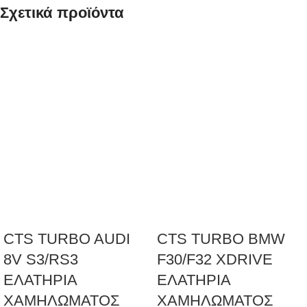
Σχετικά προϊόντα
CTS TURBO AUDI
CTS TURBO BMW
8V S3/RS3
F30/F32 XDRIVE
ΕΛΑΤΗΡΙΑ
ΕΛΑΤΗΡΙΑ
ΧΑΜΗΛΩΜΑΤΟΣ
ΧΑΜΗΛΩΜΑΤΟΣ