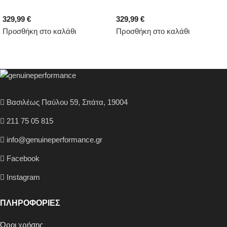
329,99
€
329,99
€
Προσθήκη στο καλάθι
Προσθήκη στο καλάθι
Βασιλέως Παύλου 59, Σπάτα, 19004
211 75 05 815
info@genuineperformance.gr
Facebook
Instagram
ΠΛΗΡΟΦΟΡΙΕΣ
Όροι χρήσης