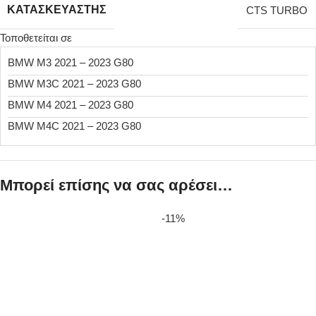
ΚΑΤΑΣΚΕΥΑΣΤΉΣ
CTS TURBO
Τοποθετείται σε
BMW M3 2021 – 2023 G80
BMW M3C 2021 – 2023 G80
BMW M4 2021 – 2023 G80
BMW M4C 2021 – 2023 G80
Μπορεί επίσης να σας αρέσει…
-11%