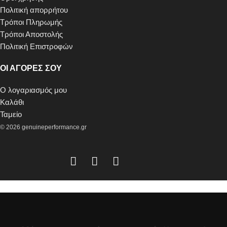
Πολιτική απορρήτου
Τρόποι Πληρωμής
Τρόποι Αποστολής
Πολιτική Επιστροφών
ΟΙ ΑΓΟΡΕΣ ΣΟΥ
Ο λογαριασμός μου
Καλάθι
Ταμείο
© 2026 genuineperformance.gr