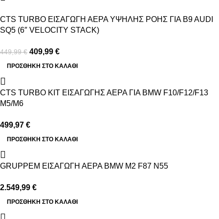
CTS TURBO ΕΙΣΑΓΩΓΗ ΑΕΡΑ ΥΨΗΛΗΣ ΡΟΗΣ ΓΙΑ B9 AUDI
SQ5 (6″ VELOCITY STACK)
409,99
€
449,99
€
ΠΡΟΣΘΉΚΗ ΣΤΟ ΚΑΛΆΘΙ
CTS TURBO ΚΙΤ ΕΙΣΑΓΩΓΗΣ ΑΕΡΑ ΓΙΑ BMW F10/F12/F13
M5/M6
499,97
€
ΠΡΟΣΘΉΚΗ ΣΤΟ ΚΑΛΆΘΙ
GRUPPEM ΕΙΣΑΓΩΓΗ ΑΕΡΑ BMW M2 F87 N55
2.549,99
€
ΠΡΟΣΘΉΚΗ ΣΤΟ ΚΑΛΆΘΙ