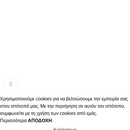
Κάντε κλικ για μεγέθυνση
Χρησιμοποιούμε cookies για να βελτιώσουμε την εμπειρία σας
στον ιστότοπό μας. Με την περιήγηση σε αυτόν τον ιστότοπο,
συμφωνείτε με τη χρήση των cookies από εμάς.
Περισσότερα
ΑΠΟΔΟΧΉ
Κατάστημα