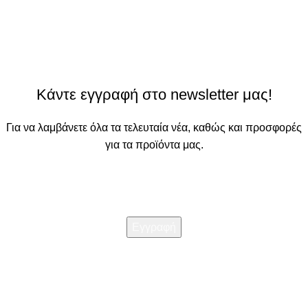
Κάντε εγγραφή στο newsletter μας!
Για να λαμβάνετε όλα τα τελευταία νέα, καθώς και προσφορές
για τα προϊόντα μας.
Διαβάστε την
Πολιτική απορρήτου