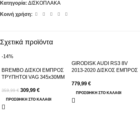
Κατηγορία:
ΔΙΣΚΟΠΛΑΚΑ
Κοινή χρήση:
Σχετικά προϊόντα
-14%
GIRODISK AUDI RS3 8V
BREMBO ΔΙΣΚΟΙ ΕΜΠΡΟΣ
2013-2020 ΔΙΣΚΟΣ ΕΜΠΡΟΣ
ΤΡΥΠΗΤΟΙ VAG 345x30MM
ΑΡΙΣΤΕΡΟΣ A1-180SL
779,99
€
309,99
€
359,99
€
ΠΡΟΣΘΉΚΗ ΣΤΟ ΚΑΛΆΘΙ
ΠΡΟΣΘΉΚΗ ΣΤΟ ΚΑΛΆΘΙ