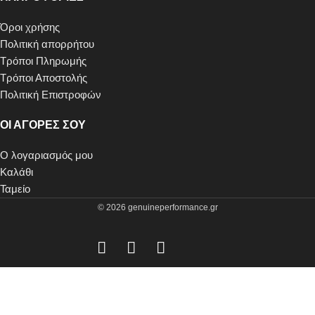
Όροι χρήσης
Πολιτική απορρήτου
Τρόποι Πληρωμής
Τρόποι Αποστολής
Πολιτική Επιστροφών
ΟΙ ΑΓΟΡΕΣ ΣΟΥ
Ο λογαριασμός μου
Καλάθι
Ταμείο
© 2026 genuineperformance.gr