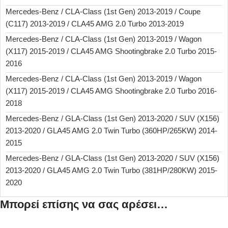
Mercedes-Benz / CLA-Class (1st Gen) 2013-2019 / Coupe
(C117) 2013-2019 / CLA45 AMG 2.0 Turbo 2013-2019
Mercedes-Benz / CLA-Class (1st Gen) 2013-2019 / Wagon
(X117) 2015-2019 / CLA45 AMG Shootingbrake 2.0 Turbo 2015-
2016
Mercedes-Benz / CLA-Class (1st Gen) 2013-2019 / Wagon
(X117) 2015-2019 / CLA45 AMG Shootingbrake 2.0 Turbo 2016-
2018
Mercedes-Benz / GLA-Class (1st Gen) 2013-2020 / SUV (X156)
2013-2020 / GLA45 AMG 2.0 Twin Turbo (360HP/265KW) 2014-
2015
Mercedes-Benz / GLA-Class (1st Gen) 2013-2020 / SUV (X156)
2013-2020 / GLA45 AMG 2.0 Twin Turbo (381HP/280KW) 2015-
2020
Μπορεί επίσης να σας αρέσει…