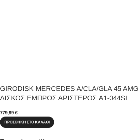
GIRODISK MERCEDES A/CLA/GLA 45 AMG
ΔΙΣΚΟΣ ΕΜΠΡΟΣ ΑΡΙΣΤΕΡΟΣ A1-044SL
779,99
€
ΠΡΟΣΘΉΚΗ ΣΤΟ ΚΑΛΆΘΙ