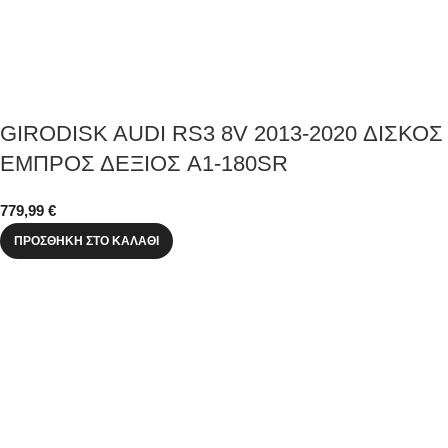
GIRODISK AUDI RS3 8V 2013-2020 ΔΙΣΚΟΣ
ΕΜΠΡΟΣ ΔΕΞΙΟΣ A1-180SR
779,99
€
ΠΡΟΣΘΉΚΗ ΣΤΟ ΚΑΛΆΘΙ