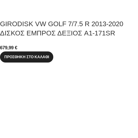
GIRODISK VW GOLF 7/7.5 R 2013-2020
ΔΙΣΚΟΣ ΕΜΠΡΟΣ ΔΕΞΙΟΣ A1-171SR
679,99
€
ΠΡΟΣΘΉΚΗ ΣΤΟ ΚΑΛΆΘΙ