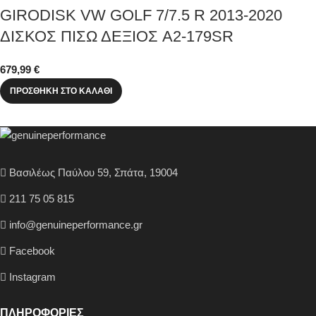
GIRODISK VW GOLF 7/7.5 R 2013-2020
ΔΙΣΚΟΣ ΠΙΣΩ ΔΕΞΙΟΣ A2-179SR
679,99
€
ΠΡΟΣΘΉΚΗ ΣΤΟ ΚΑΛΆΘΙ
Βασιλέως Παύλου 59, Σπάτα, 19004
211 75 05 815
info@genuineperformance.gr
Facebook
Instagram
ΠΛΗΡΟΦΟΡΙΕΣ