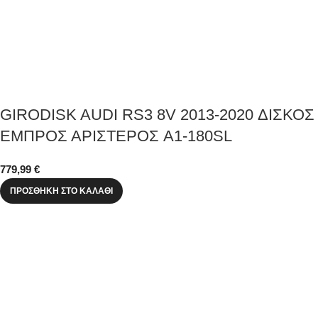
GIRODISK AUDI RS3 8V 2013-2020 ΔΙΣΚΟΣ
ΕΜΠΡΟΣ ΑΡΙΣΤΕΡΟΣ A1-180SL
779,99
€
ΠΡΟΣΘΉΚΗ ΣΤΟ ΚΑΛΆΘΙ