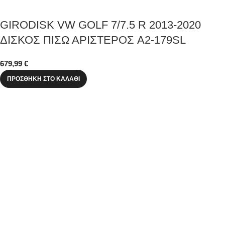
GIRODISK VW GOLF 7/7.5 R 2013-2020
ΔΙΣΚΟΣ ΠΙΣΩ ΑΡΙΣΤΕΡΟΣ A2-179SL
679,99
€
ΠΡΟΣΘΉΚΗ ΣΤΟ ΚΑΛΆΘΙ