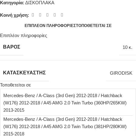
Κατηγορία:
ΔΙΣΚΟΠΛΑΚΑ
Κοινή χρήση:
ΕΠΙΠΛΈΟΝ ΠΛΗΡΟΦΟΡΊΕΣ
ΤΟΠΟΘΕΤΕΊΤΑΙ ΣΕ
Επιπλέον πληροφορίες
ΒΆΡΟΣ
10 κ.
ΚΑΤΑΣΚΕΥΑΣΤΉΣ
GIRODISK
Τοποθετείται σε
Mercedes-Benz / A-Class (3rd Gen) 2012-2018 / Hatchback
(W176) 2012-2018 / A45 AMG 2.0 Twin Turbo (360HP/265KW)
2013-2015
Mercedes-Benz / A-Class (3rd Gen) 2012-2018 / Hatchback
(W176) 2012-2018 / A45 AMG 2.0 Twin Turbo (381HP/280KW)
2015-2018