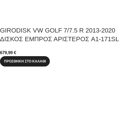
GIRODISK VW GOLF 7/7.5 R 2013-2020
ΔΙΣΚΟΣ ΕΜΠΡΟΣ ΑΡΙΣΤΕΡΟΣ A1-171SL
679,99
€
ΠΡΟΣΘΉΚΗ ΣΤΟ ΚΑΛΆΘΙ