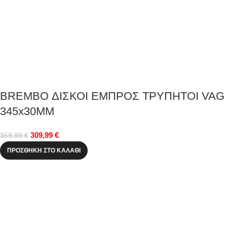
BREMBO ΔΙΣΚΟΙ ΕΜΠΡΟΣ ΤΡΥΠΗΤΟΙ VAG
345x30MM
309,99
€
359,99
€
ΠΡΟΣΘΉΚΗ ΣΤΟ ΚΑΛΆΘΙ