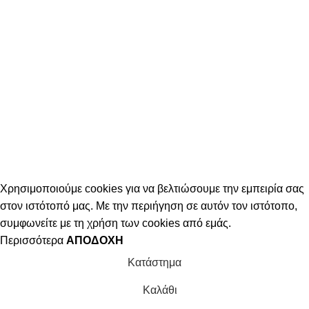
Χρησιμοποιούμε cookies για να βελτιώσουμε την εμπειρία σας
στον ιστότοπό μας. Με την περιήγηση σε αυτόν τον ιστότοπο,
συμφωνείτε με τη χρήση των cookies από εμάς.
Περισσότερα
ΑΠΟΔΟΧΉ
Κατάστημα
Καλάθι