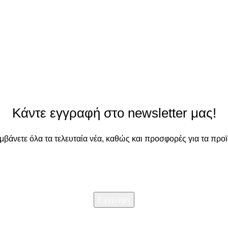
Κάντε εγγραφή στο newsletter μας!
αμβάνετε όλα τα τελευταία νέα, καθώς και προσφορές για τα προϊ
Διαβάστε την
Πολιτική απορρήτου