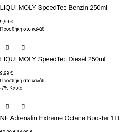
LIQUI MOLY SpeedTec Benzin 250ml
9,99
€
Προσθήκη στο καλάθι
LIQUI MOLY SpeedTec Diesel 250ml
9,99
€
Προσθήκη στο καλάθι
-7%
Καυτό
NF Adrenalin Extreme Octane Booster 1Lt