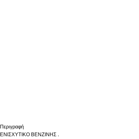
Περιγραφή
ΕΝΙΣΧΥΤΙΚΟ ΒΕΝΖΙΝΗΣ .