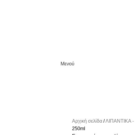
Μενού
Αρχική σελίδα
ΛΙΠΑΝΤΙΚΑ 
250ml