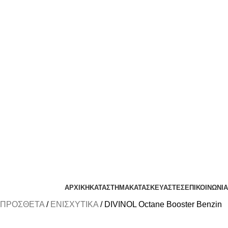
ΑΡΧΙΚΗ
ΚΑΤΑΣΤΗΜΑ
ΚΑΤΑΣΚΕΥΑΣΤΕΣ
ΕΠΙΚΟΙΝΩΝΙΑ
- ΠΡΟΣΘΕΤΑ
ΕΝΙΣΧΥΤΙΚΑ
DIVINOL Octane Booster Benzin