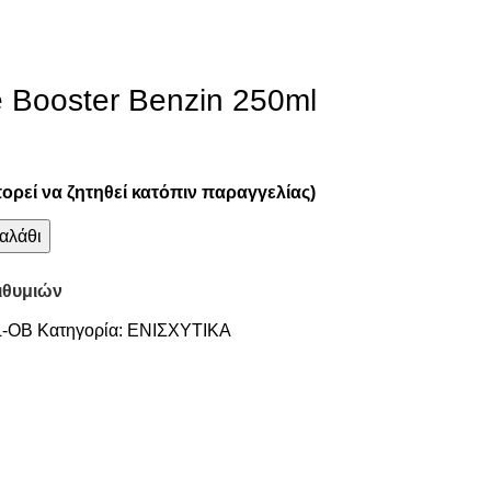
 Booster Benzin 250ml
ορεί να ζητηθεί κατόπιν παραγγελίας)
αλάθι
ιθυμιών
L-OB
Κατηγορία:
ΕΝΙΣΧΥΤΙΚΑ