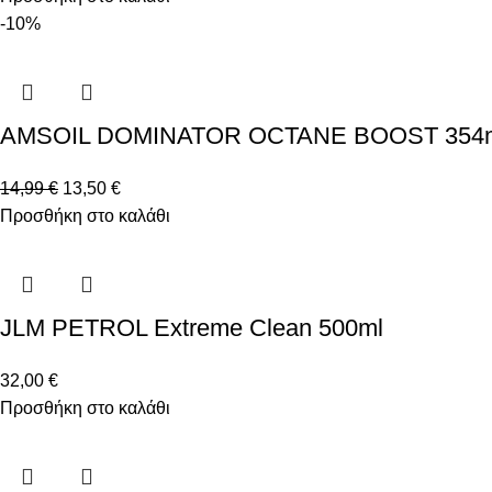
-10%
AMSOIL DOMINATOR OCTANE BOOST 354
14,99
€
13,50
€
Προσθήκη στο καλάθι
JLM PETROL Extreme Clean 500ml
32,00
€
Προσθήκη στο καλάθι