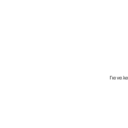
Για να λ