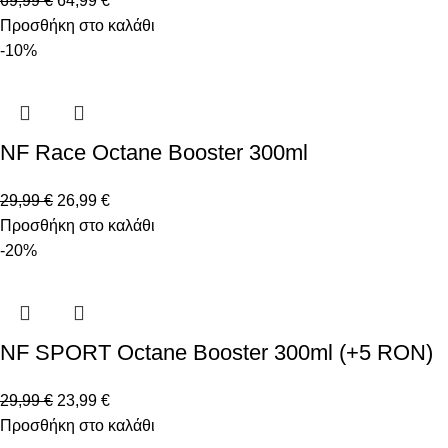
69,99
€
64,99
€
Προσθήκη στο καλάθι
-10%
NF Race Octane Booster 300ml
29,99
€
26,99
€
Προσθήκη στο καλάθι
-20%
NF SPORT Octane Booster 300ml (+5 RON)
29,99
€
23,99
€
Προσθήκη στο καλάθι