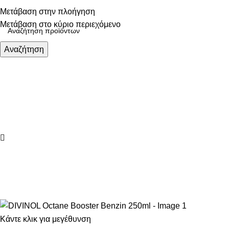
Τηλεφωνικές παραγγελίες: 211 75 05 815
Μετάβαση στην πλοήγηση
Μετάβαση στο κύριο περιεχόμενο
Αναζήτηση
ΚΑΤΗΓΟΡΙΕΣ
Κάντε κλικ για μεγέθυνση