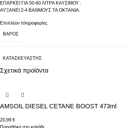
ΕΠΑΡΚΕΙ ΓΙΑ 50-60 ΛΙΤΡΑ ΚΑΥΣΙΜΟΥ .
ΑΥΞΑΝΕΙ 2-4 ΒΑΘΜΟΥΣ ΤΑ ΟΚΤΑΝΙΑ.
Επιπλέον πληροφορίες
ΒΆΡΟΣ
ΚΑΤΑΣΚΕΥΑΣΤΉΣ
Σχετικά προϊόντα
AMSOIL DIESEL CETANE BOOST 473ml
20,99
€
Προσθήκη στο καλάθι