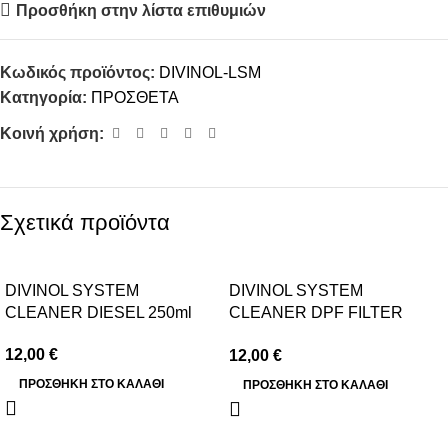
Προσθήκη στην λίστα επιθυμιών
Κωδικός προϊόντος:
DIVINOL-LSM
Κατηγορία:
ΠΡΟΣΘΕΤΑ
Κοινή χρήση:
Σχετικά προϊόντα
DIVINOL SYSTEM
DIVINOL SYSTEM
CLEANER DIESEL 250ml
CLEANER DPF FILTER
250ml
12,00
€
12,00
€
ΠΡΟΣΘΉΚΗ ΣΤΟ ΚΑΛΆΘΙ
ΠΡΟΣΘΉΚΗ ΣΤΟ ΚΑΛΆΘΙ