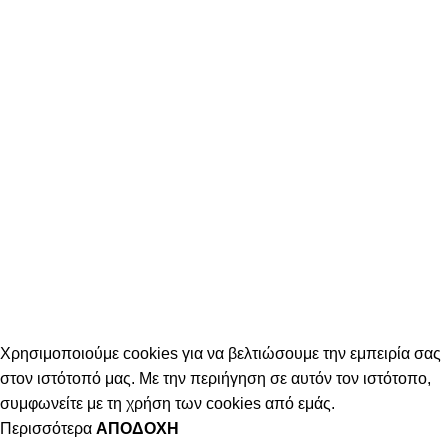
Χρησιμοποιούμε cookies για να βελτιώσουμε την εμπειρία σας
στον ιστότοπό μας. Με την περιήγηση σε αυτόν τον ιστότοπο,
συμφωνείτε με τη χρήση των cookies από εμάς.
Περισσότερα
ΑΠΟΔΟΧΉ