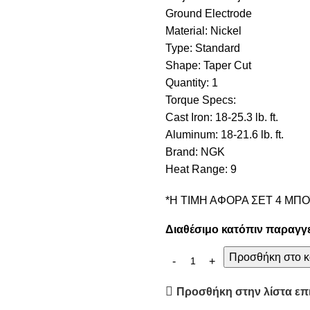
Ground Electrode
Material: Nickel
Type: Standard
Shape: Taper Cut
Quantity: 1
Torque Specs:
Cast Iron: 18-25.3 lb. ft.
Aluminum: 18-21.6 lb. ft.
Brand: NGK
Heat Range: 9
*Η ΤΙΜΗ ΑΦΟΡΑ ΣΕΤ 4 ΜΠΟ
Διαθέσιμο κατόπιν παραγγ
Προσθήκη στο κ
Προσθήκη στην λίστα επ