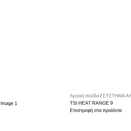
Αρχική σελίδα
ΣΥΣΤΗΜΑ 
TSI HEAT RANGE 9
Επιστροφή στα προϊόντα