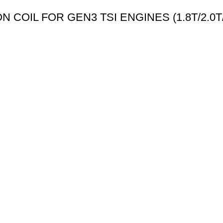
COIL FOR GEN3 TSI ENGINES (1.8T/2.0T/