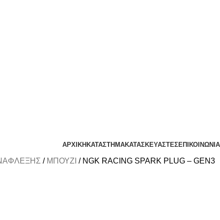
ΑΡΧΙΚΗ
ΚΑΤΑΣΤΗΜΑ
ΚΑΤΑΣΚΕΥΑΣΤΕΣ
ΕΠΙΚΟΙΝΩΝΙΑ
ΑΝΑΦΛΕΞΗΣ
ΜΠΟΥΖΙ
NGK RACING SPARK PLUG – GEN3