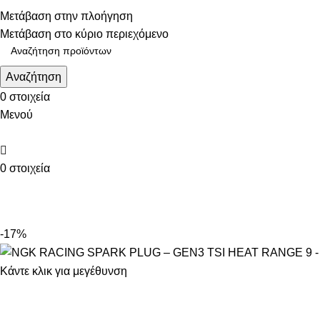
Τηλεφωνικές παραγγελίες: 211 75 05 815
Μετάβαση στην πλοήγηση
Μετάβαση στο κύριο περιεχόμενο
Αναζήτηση
0
στοιχεία
Μενού
0
στοιχεία
ΚΑΤΗΓΟΡΙΕΣ
-17%
Κάντε κλικ για μεγέθυνση