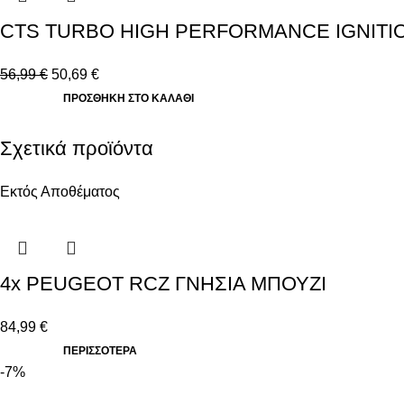
CTS TURBO HIGH PERFORMANCE IGNITION 
56,99
€
50,69
€
ΠΡΟΣΘΉΚΗ ΣΤΟ ΚΑΛΆΘΙ
Σχετικά προϊόντα
Εκτός Αποθέματος
4x PEUGEOT RCZ ΓΝΗΣΙΑ ΜΠΟΥΖΙ
84,99
€
ΠΕΡΙΣΣΟΤΕΡΑ
-7%