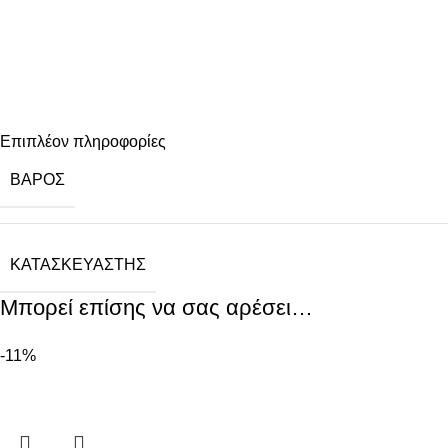
Επιπλέον πληροφορίες
ΒΆΡΟΣ
ΚΑΤΑΣΚΕΥΑΣΤΉΣ
Μπορεί επίσης να σας αρέσει…
-11%