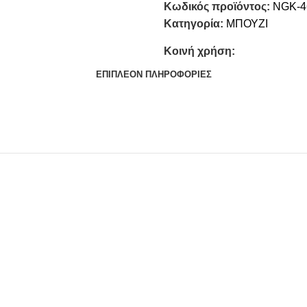
Κωδικός προϊόντος:
NGK-4
Κατηγορία:
ΜΠΟΥΖΙ
Κοινή χρήση:
ΕΠΙΠΛΈΟΝ ΠΛΗΡΟΦΟΡΊΕΣ