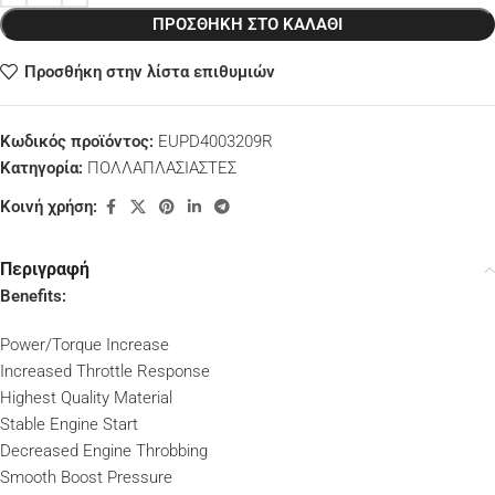
ΠΡΟΣΘΉΚΗ ΣΤΟ ΚΑΛΆΘΙ
Προσθήκη στην λίστα επιθυμιών
Κωδικός προϊόντος:
EUPD4003209R
Κατηγορία:
ΠΟΛΛΑΠΛΑΣΙΑΣΤΕΣ
Κοινή χρήση:
Περιγραφή
Benefits:
Power/Torque Increase
Increased Throttle Response
Highest Quality Material
Stable Engine Start
Decreased Engine Throbbing
Smooth Boost Pressure