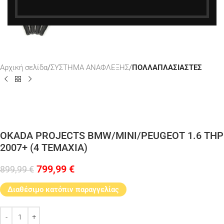
Αρχική σελίδα
ΣΥΣΤΗΜΑ ΑΝΑΦΛΕΞΗΣ
ΠΟΛΛΑΠΛΑΣΙΑΣΤΕΣ
OKADA PROJECTS BMW/MINI/PEUGEOT 1.6 THP
2007+ (4 ΤΕΜΑΧΙΑ)
799,99
€
899,99
€
Διαθέσιμο κατόπιν παραγγελίας