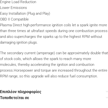
Engine Load Reduction
Lower Emissions
Easy Installation (Plug and Play)
OBD II Compatible
Plasma Direct high-performance ignition coils let a spark ignite more
than three times at ultrafast speeds during one combustion process
and also supercharges the sparks up to the highest RPM without
damaging ignition plugs.
The secondary current (amperage) can be approximately double that
of stock coils, which allows the spark to reach many more
molecules, thereby accelerating the ignition and combustion
process.Horsepower and torque are increased throughout the entire
RPM range, so this upgrade will also reduce fuel consumption.
Επιπλέον πληροφορίες
Τοποθετείται σε