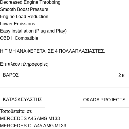
Decreased Engine Throbbing
Smooth Boost Pressure
Engine Load Reduction
Lower Emissions
Easy Installation (Plug and Play)
OBD II Compatible
Η ΤΙΜΗ ΑΝΑΦΕΡΕΤΑΙ ΣΕ 4 ΠΟΛΛΑΠΛΑΣΙΑΣΤΕΣ.
Επιπλέον πληροφορίες
ΒΆΡΟΣ
2 κ.
ΚΑΤΑΣΚΕΥΑΣΤΉΣ
OKADA PROJECTS
Τοποθετείται σε
MERCEDES A45 AMG M133
MERCEDES CLA45 AMG M133