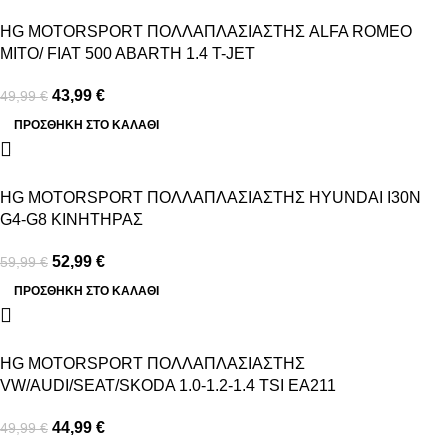
HG MOTORSPORT ΠΟΛΛΑΠΛΑΣΙΑΣΤΗΣ ALFA ROMEO
MITO/ FIAT 500 ABARTH 1.4 T-JET
43,99
€
49,99
€
ΠΡΟΣΘΉΚΗ ΣΤΟ ΚΑΛΆΘΙ
-12%
HG MOTORSPORT ΠΟΛΛΑΠΛΑΣΙΑΣΤΗΣ HYUNDAI I30N
G4-G8 ΚΙΝΗΤΗΡΑΣ
52,99
€
59,99
€
ΠΡΟΣΘΉΚΗ ΣΤΟ ΚΑΛΆΘΙ
-10%
HG MOTORSPORT ΠΟΛΛΑΠΛΑΣΙΑΣΤΗΣ
VW/AUDI/SEAT/SKODA 1.0-1.2-1.4 TSI EA211
44,99
€
49,99
€