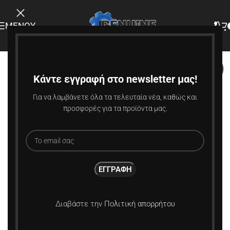
ΜΕΝΟΎ
Κάντε εγγραφή στο newsletter μας!
Για να λαμβάνετε όλα τα τελευταία νέα, καθώς και
προσφορές για τα προϊόντα μας.
Διαβάστε την
Πολιτική απορρήτου