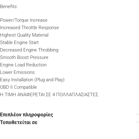
Benefits:
Power/Torque Increase
Increased Throttle Response
Highest Quality Material
Stable Engine Start
Decreased Engine Throbbing
Smooth Boost Pressure
Engine Load Reduction
Lower Emissions
Easy Installation (Plug and Play)
OBD II Compatible
Η ΤΙΜΗ ΑΝΑΦΕΡΕΤΑΙ ΣΕ 4 ΠΟΛΛΑΠΛΑΣΙΑΣΤΕΣ.
Επιπλέον πληροφορίες
Τοποθετείται σε