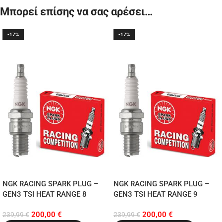
Μπορεί επίσης να σας αρέσει…
-17%
-17%
NGK RACING SPARK PLUG –
NGK RACING SPARK PLUG –
GEN3 TSI HEAT RANGE 8
GEN3 TSI HEAT RANGE 9
200,00
€
200,00
€
239,99
€
239,99
€