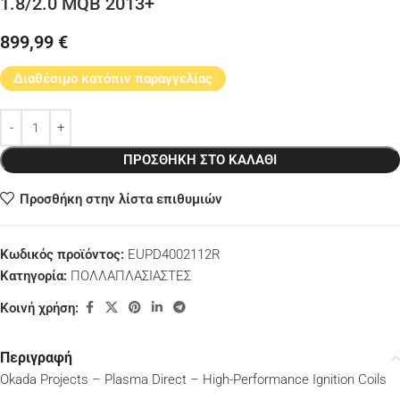
1.8/2.0 MQB 2013+
899,99
€
Διαθέσιμο κατόπιν παραγγελίας
ΠΡΟΣΘΉΚΗ ΣΤΟ ΚΑΛΆΘΙ
Προσθήκη στην λίστα επιθυμιών
Κωδικός προϊόντος:
EUPD4002112R
Κατηγορία:
ΠΟΛΛΑΠΛΑΣΙΑΣΤΕΣ
Κοινή χρήση:
Περιγραφή
Okada Projects – Plasma Direct – High-Performance Ignition Coils