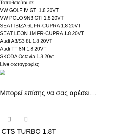
Τοποθετείται σε
VW GOLF IV GTI 1.8 20VT
VW POLO 9N3 GTI 1.8 20VT
SEAT IBIZA 6L FR-CUPRA 1.8 20VT
SEAT LEON 1M FR-CUPRA 1.8 20VT
Audi A3/S3 8L 1.8 20VT
Audi TT 8N 1.8 20VT
SKODA Octavia 1.8 20vt
Live φωτογραφίες
Μπορεί επίσης να σας αρέσει…
CTS TURBO 1.8T