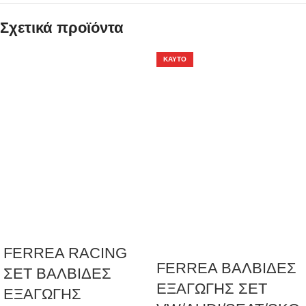
Σχετικά προϊόντα
ΚΑΥΤΌ
FERREA RACING
FERREA ΒΑΛΒΙΔΕΣ
ΣΕΤ ΒΑΛΒΙΔΕΣ
ΕΞΑΓΩΓΗΣ ΣΕΤ
ΕΞΑΓΩΓΗΣ