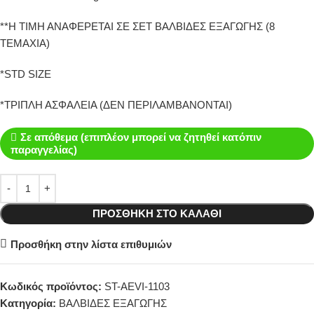
**Η ΤΙΜΗ ΑΝΑΦΕΡΕΤΑΙ ΣΕ ΣΕΤ ΒΑΛΒΙΔΕΣ ΕΞΑΓΩΓΗΣ (8
ΤΕΜΑΧΙΑ)
*STD SIZE
*ΤΡΙΠΛΗ ΑΣΦΑΛΕΙΑ (ΔΕΝ ΠΕΡΙΛΑΜΒΑΝΟΝΤΑΙ)
Σε απόθεμα (επιπλέον μπορεί να ζητηθεί κατόπιν
παραγγελίας)
ΠΡΟΣΘΉΚΗ ΣΤΟ ΚΑΛΆΘΙ
Προσθήκη στην λίστα επιθυμιών
Κωδικός προϊόντος:
ST-AEVI-1103
Κατηγορία:
ΒΑΛΒΙΔΕΣ ΕΞΑΓΩΓΗΣ