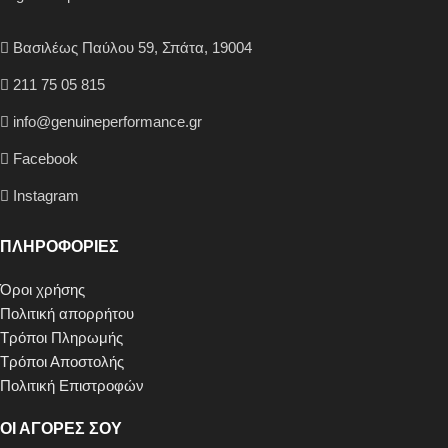
Βασιλέως Παύλου 59, Σπάτα, 19004
211 75 05 815
info@genuineperformance.gr
Facebook
Instagram
ΠΛΗΡΟΦΟΡΙΕΣ
Όροι χρήσης
Πολιτική απορρήτου
Τρόποι Πληρωμής
Τρόποι Αποστολής
Πολιτική Επιστροφών
ΟΙ ΑΓΟΡΕΣ ΣΟΥ