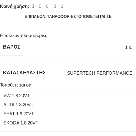
Κοινή χρήση:
ΕΠΙΠΛΈΟΝ ΠΛΗΡΟΦΟΡΊΕΣ
ΤΟΠΟΘΕΤΕΊΤΑΙ ΣΕ
Επιπλέον πληροφορίες
ΒΆΡΟΣ
1 κ.
ΚΑΤΑΣΚΕΥΑΣΤΉΣ
SUPERTECH PERFORMANCE
Τοποθετείται σε
VW 1.8 20VT
AUDI 1.8 20VT
SEAT 1.8 20VT
SKODA 1.8 20VT