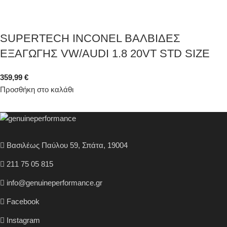
SUPERTECH INCONEL ΒΑΛΒΙΔΕΣ
ΕΞΑΓΩΓΗΣ VW/AUDI 1.8 20VT STD SIZE
359,99
€
Προσθήκη στο καλάθι
Βασιλέως Παύλου 59, Σπάτα, 19004
211 75 05 815
info@genuineperformance.gr
Facebook
Instagram