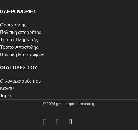
ΠΛΗΡΟΦΟΡΙΕΣ
Όροι χρήσης
Πολιτική απορρήτου
Τρόποι Πληρωμής
Τρόποι Αποστολής
Πολιτική Επιστροφών
ΟΙ ΑΓΟΡΕΣ ΣΟΥ
Ο λογαριασμός μου
Καλάθι
Ταμείο
© 2026 genuineperformance.gr