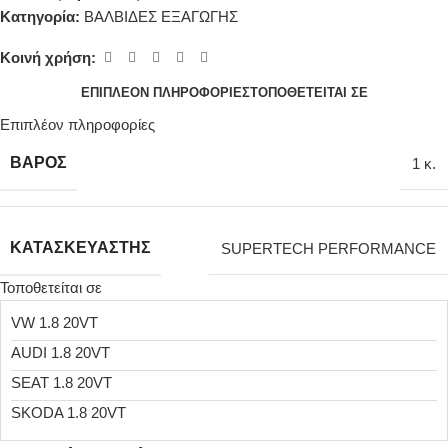
Κατηγορία:
ΒΑΛΒΙΔΕΣ ΕΞΑΓΩΓΗΣ
Κοινή χρήση:
ΕΠΙΠΛΈΟΝ ΠΛΗΡΟΦΟΡΊΕΣ
ΤΟΠΟΘΕΤΕΊΤΑΙ ΣΕ
Επιπλέον πληροφορίες
ΒΆΡΟΣ
1 κ.
ΚΑΤΑΣΚΕΥΑΣΤΉΣ
SUPERTECH PERFORMANCE
Τοποθετείται σε
VW 1.8 20VT
AUDI 1.8 20VT
SEAT 1.8 20VT
SKODA 1.8 20VT