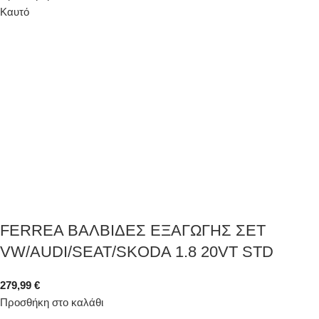
Καυτό
FERREA ΒΑΛΒΙΔΕΣ ΕΞΑΓΩΓΗΣ ΣΕΤ
VW/AUDI/SEAT/SKODA 1.8 20VT STD
279,99
€
Προσθήκη στο καλάθι