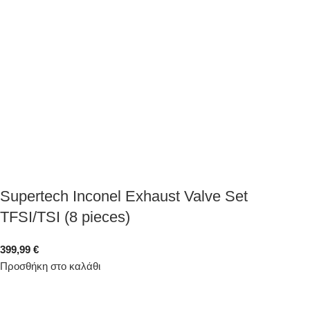
Supertech Inconel Exhaust Valve Set
TFSI/TSI (8 pieces)
399,99
€
Προσθήκη στο καλάθι