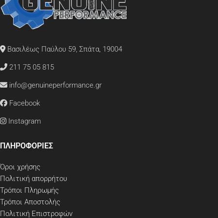
Βασιλέως Παύλου 59, Σπάτα, 19004
211 75 05 815
info@genuineperformance.gr
Facebook
Instagram
ΠΛΗΡΟΦΟΡΙΕΣ
Όροι χρήσης
Πολιτική απορρήτου
Τρόποι Πληρωμής
Τρόποι Αποστολής
Πολιτική Επιστροφών