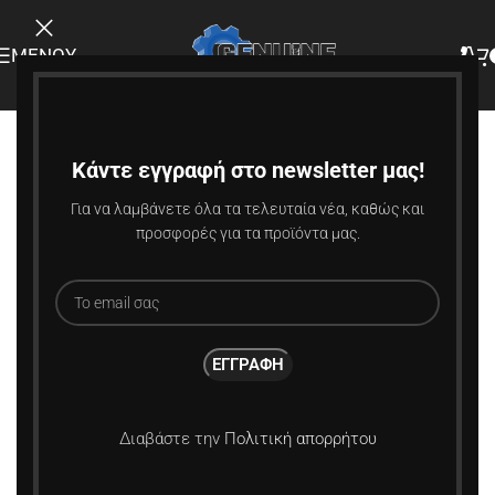
ΜΕΝΟΎ
-8%
Κάντε εγγραφή στο newsletter μας!
Για να λαμβάνετε όλα τα τελευταία νέα, καθώς και
προσφορές για τα προϊόντα μας.
Διαβάστε την
Πολιτική απορρήτου