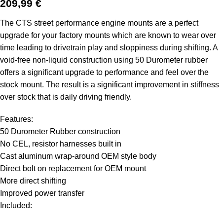
209,99
€
The CTS street performance engine mounts are a perfect
upgrade for your factory mounts which are known to wear over
time leading to drivetrain play and sloppiness during shifting. A
void-free non-liquid construction using 50 Durometer rubber
offers a significant upgrade to performance and feel over the
stock mount. The result is a significant improvement in stiffness
over stock that is daily driving friendly.
Features:
50 Durometer Rubber construction
No CEL, resistor harnesses built in
Cast aluminum wrap-around OEM style body
Direct bolt on replacement for OEM mount
More direct shifting
Improved power transfer
Included: