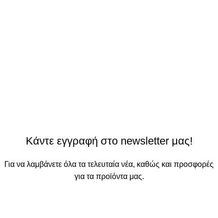
Κάντε εγγραφή στο newsletter μας!
Για να λαμβάνετε όλα τα τελευταία νέα, καθώς και προσφορές
για τα προϊόντα μας.