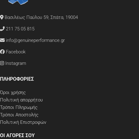
Βασιλέως Παύλου 59, Σπάτα, 19004
211 75 05 815
info@genuineperformance.gr
Facebook
Instagram
ΠΛΗΡΟΦΟΡΙΕΣ
Όροι χρήσης
Πολιτική απορρήτου
Τρόποι Πληρωμής
Τρόποι Αποστολής
Πολιτική Επιστροφών
ΟΙ ΑΓΟΡΕΣ ΣΟΥ