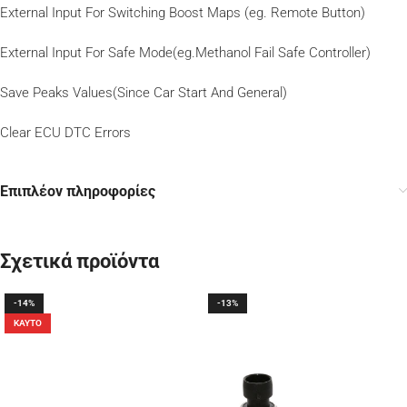
External Input For Switching Boost Maps (eg. Remote Button)
External Input For Safe Mode(eg.Methanol Fail Safe Controller)
Save Peaks Values(Since Car Start And General)
Clear ECU DTC Errors
Επιπλέον πληροφορίες
Σχετικά προϊόντα
-14%
-13%
ΚΑΥΤΌ