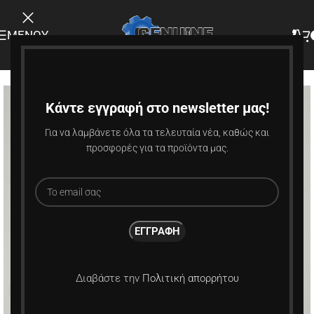
ΜΕΝΟΎ
-6%
Κάντε εγγραφή στο newsletter μας!
Για να λαμβάνετε όλα τα τελευταία νέα, καθώς και
προσφορές για τα προϊόντα μας.
Διαβάστε την
Πολιτική απορρήτου
Κάντε κλικ για μεγέθυνση