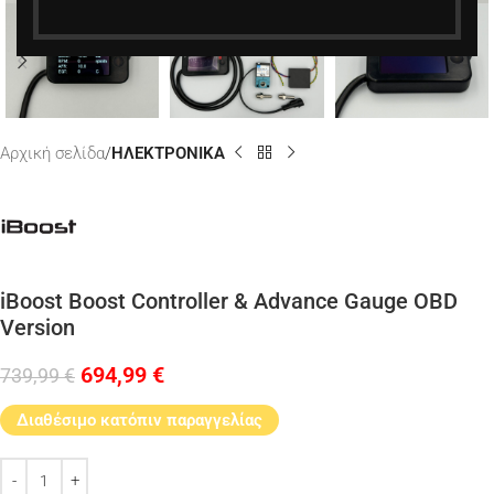
Αρχική σελίδα
ΗΛΕΚΤΡΟΝΙΚΑ
iBoost Boost Controller & Advance Gauge OBD
Version
694,99
€
739,99
€
Διαθέσιμο κατόπιν παραγγελίας