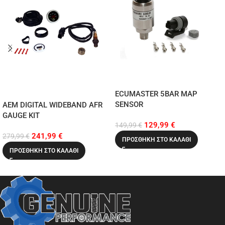
ECUMASTER 5BAR MAP
SENSOR
AEM DIGITAL WIDEBAND AFR
GAUGE KIT
129,99
€
149,99
€
241,99
€
279,99
€
ΠΡΟΣΘΉΚΗ ΣΤΟ ΚΑΛΆΘΙ
ΠΡΟΣΘΉΚΗ ΣΤΟ ΚΑΛΆΘΙ