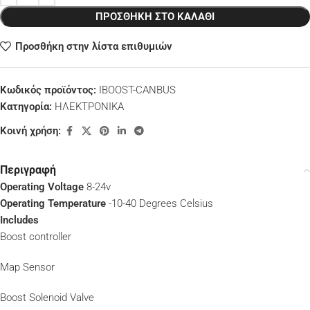
ΠΡΟΣΘΉΚΗ ΣΤΟ ΚΑΛΆΘΙ
Προσθήκη στην λίστα επιθυμιών
Κωδικός προϊόντος:
IBOOST-CANBUS
Κατηγορία:
ΗΛΕΚΤΡΟΝΙΚΑ
Κοινή χρήση:
Περιγραφή
Operating Voltage
8-24v
Operating Temperature
-10-40 Degrees Celsius
Includes
Boost controller
Map Sensor
Boost Solenoid Valve