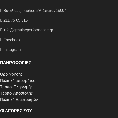
Βασιλέως Παύλου 59, Σπάτα, 19004
211 75 05 815
info@genuineperformance.gr
Facebook
Instagram
ΠΛΗΡΟΦΟΡΙΕΣ
Όροι χρήσης
Πολιτική απορρήτου
Τρόποι Πληρωμής
Τρόποι Αποστολής
Πολιτική Επιστροφών
ΟΙ ΑΓΟΡΕΣ ΣΟΥ