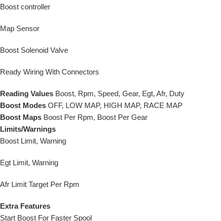
Boost controller
Map Sensor
Boost Solenoid Valve
Ready Wiring With Connectors
Reading Values
Boost, Rpm, Speed, Gear, Egt, Afr, Duty
Boost Modes
OFF, LOW MAP, HIGH MAP, RACE MAP
Boost Maps
Boost Per Rpm, Boost Per Gear
Limits/Warnings
Boost Limit, Warning
Egt Limit, Warning
Afr Limit Target Per Rpm
Extra Features
Start Boost For Faster Spool