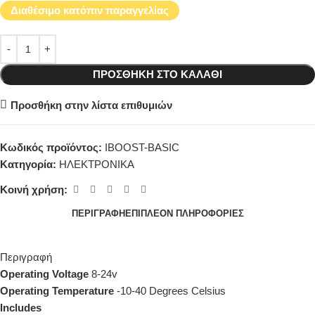
Διαθέσιμο κατόπιν παραγγελίας
ΠΡΟΣΘΉΚΗ ΣΤΟ ΚΑΛΆΘΙ
Προσθήκη στην λίστα επιθυμιών
Κωδικός προϊόντος:
IBOOST-BASIC
Κατηγορία:
ΗΛΕΚΤΡΟΝΙΚΑ
Κοινή χρήση:
ΠΕΡΙΓΡΑΦΉ
ΕΠΙΠΛΈΟΝ ΠΛΗΡΟΦΟΡΊΕΣ
Περιγραφή
Operating Voltage
8-24v
Operating Temperature
-10-40 Degrees Celsius
Includes