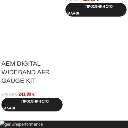
ΠΡΟΣΘΉΚΗ ΣΤΟ
ΚΑΛΆΘΙ
AEM DIGITAL
WIDEBAND AFR
GAUGE KIT
241,99
€
279,99
€
ΠΡΟΣΘΉΚΗ ΣΤΟ
ΚΑΛΆΘΙ