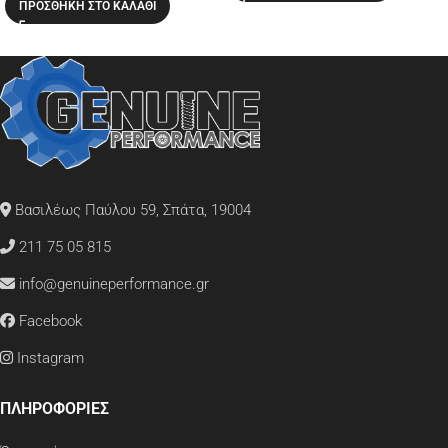
ΠΡΟΣΘΉΚΗ ΣΤΟ ΚΑΛΆΘΙ
Βασιλέως Παύλου 59, Σπάτα, 19004
211 75 05 815
info@genuineperformance.gr
Facebook
Instagram
ΠΛΗΡΟΦΟΡΙΕΣ