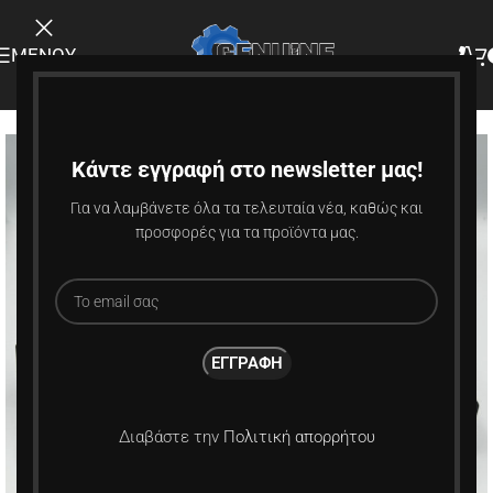
ΜΕΝΟΎ
-9%
Κάντε εγγραφή στο newsletter μας!
Για να λαμβάνετε όλα τα τελευταία νέα, καθώς και
προσφορές για τα προϊόντα μας.
Διαβάστε την
Πολιτική απορρήτου
Κάντε κλικ για μεγέθυνση