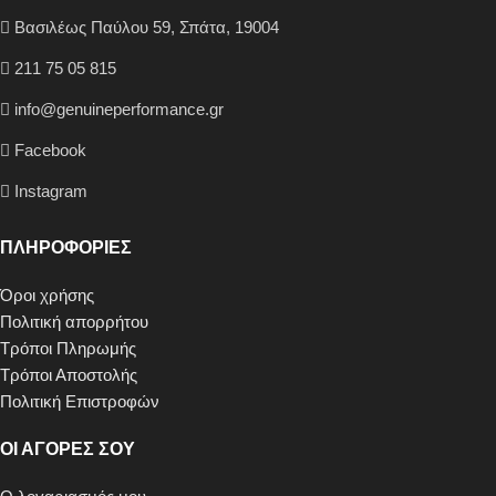
Βασιλέως Παύλου 59, Σπάτα, 19004
211 75 05 815
info@genuineperformance.gr
Facebook
Instagram
ΠΛΗΡΟΦΟΡΙΕΣ
Όροι χρήσης
Πολιτική απορρήτου
Τρόποι Πληρωμής
Τρόποι Αποστολής
Πολιτική Επιστροφών
ΟΙ ΑΓΟΡΕΣ ΣΟΥ